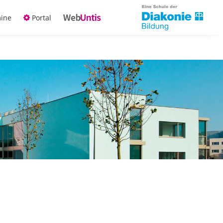
ine
Portal