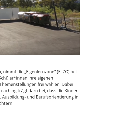
, nimmt die „Eigenlernzone“ (ELZO) bei
Schüler*innen ihre eigenen
 Themenstellungen frei wählen. Dabei
oaching trägt dazu bei, dass die Kinder
 Ausbildung- und Berufsorientierung in
chtern.