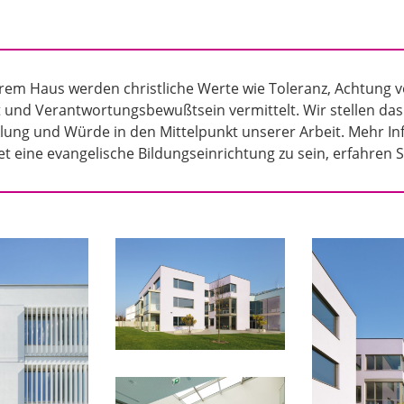
rem Haus werden christliche Werte wie Toleranz, Achtung
und Verantwortungsbewußtsein vermittelt. Wir stellen das K
lung und Würde in den Mittelpunkt unserer Arbeit. Mehr I
t eine evangelische Bildungseinrichtung zu sein, erfahren S