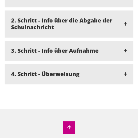
2. Schritt - Info über die Abgabe der
Schulnachricht
3. Schritt - Info über Aufnahme
4. Schritt - Überweisung