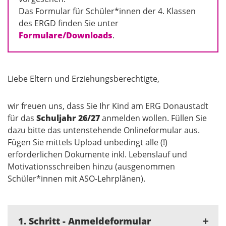
Das Formular für Schüler*innen der 4. Klassen
des ERGD finden Sie unter
Formulare/Downloads
.
Liebe Eltern und Erziehungsberechtigte,
wir freuen uns, dass Sie Ihr Kind am ERG Donaustadt
für das
Schuljahr 26/27
anmelden wollen. Füllen Sie
dazu bitte das untenstehende Onlineformular aus.
Fügen Sie mittels Upload unbedingt alle (!)
erforderlichen Dokumente inkl. Lebenslauf und
Motivationsschreiben hinzu (ausgenommen
Schüler*innen mit ASO-Lehrplänen).
1. Schritt - Anmeldeformular