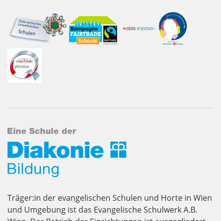
Träger:in der evangelischen Schulen und Horte in Wien
und Umgebung ist das Evangelische Schulwerk A.B.