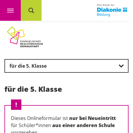
für die 5. Klasse
für die 5. Klasse
Dieses Onlineformular ist
nur bei Neueintritt
für Schüler*innen
aus einer anderen Schule
vorgesehen.