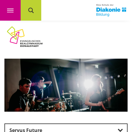
Servus Future