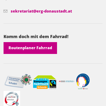
sekretariat@erg-donaustadt.at
Komm doch mit dem Fahrrad!
Routenplaner Fahrrad