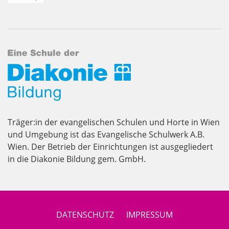
Träger:in der evangelischen Schulen und Horte in Wien
und Umgebung ist das Evangelische Schulwerk A.B.
Wien. Der Betrieb der Einrichtungen ist ausgegliedert
in die Diakonie Bildung gem. GmbH.
DATENSCHUTZ
IMPRESSUM