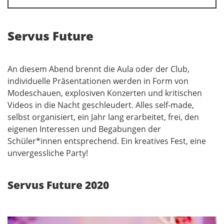
Servus Future
An diesem Abend brennt die Aula oder der Club,
individuelle Präsentationen werden in Form von
Modeschauen, explosiven Konzerten und kritischen
Videos in die Nacht geschleudert. Alles self-made,
selbst organisiert, ein Jahr lang erarbeitet, frei, den
eigenen Interessen und Begabungen der
Schüler*innen entsprechend. Ein kreatives Fest, eine
unvergessliche Party!
Servus Future 2020