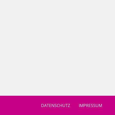
DATENSCHUTZ
IMPRESSUM