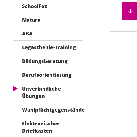
SchoolFox
Matura
ABA
Legasthenie-Training
Bildungsberatung
Berufsorientierung
Unverbindliche
Übungen
Wahlpflichtgegenstände
Elektronischer
Briefkasten