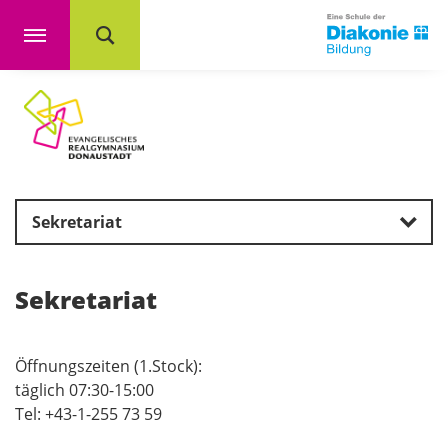
Sekretariat
Sekretariat
Öffnungszeiten (1.Stock):
täglich 07:30-15:00
Tel: +43-1-255 73 59