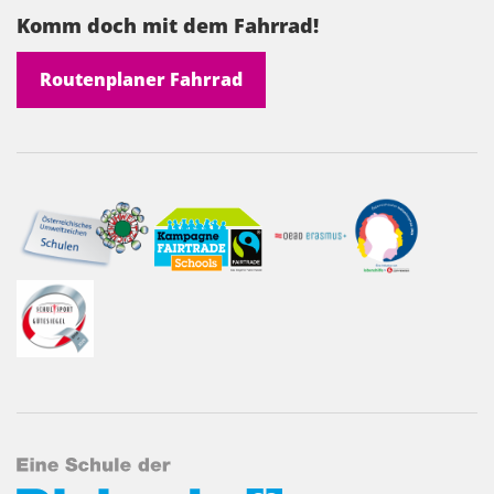
Komm doch mit dem Fahrrad!
Routenplaner Fahrrad