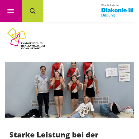
Starke Leistung bei der