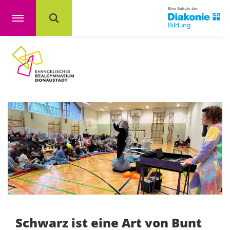
Schwarz ist eine Art von Bunt