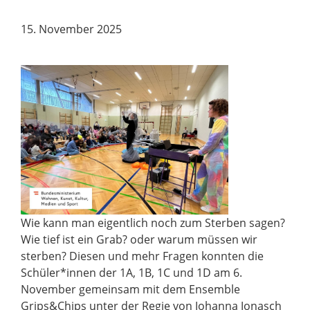
15. November 2025
Wie kann man eigentlich noch zum Sterben sagen?
Wie tief ist ein Grab? oder warum müssen wir
sterben? Diesen und mehr Fragen konnten die
Schüler*innen der 1A, 1B, 1C und 1D am 6.
November gemeinsam mit dem Ensemble
Grips&Chips unter der Regie von Johanna Jonasch