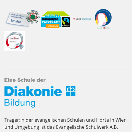
Träger:in der evangelischen Schulen und Horte in Wien
und Umgebung ist das Evangelische Schulwerk A.B.