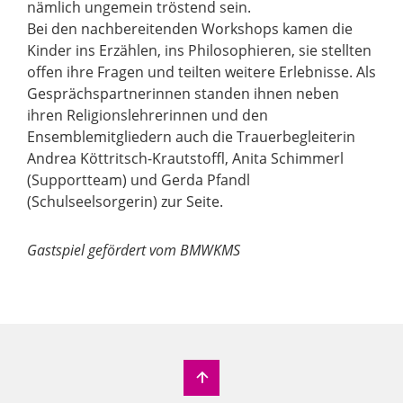
nämlich ungemein tröstend sein.
Bei den nachbereitenden Workshops kamen die
Kinder ins Erzählen, ins Philosophieren, sie stellten
offen ihre Fragen und teilten weitere Erlebnisse. Als
Gesprächspartnerinnen standen ihnen neben
ihren Religionslehrerinnen und den
Ensemblemitgliedern auch die Trauerbegleiterin
Andrea Köttritsch-Krautstoffl, Anita Schimmerl
(Supportteam) und Gerda Pfandl
(Schulseelsorgerin) zur Seite.
Gastspiel gefördert vom BMWKMS