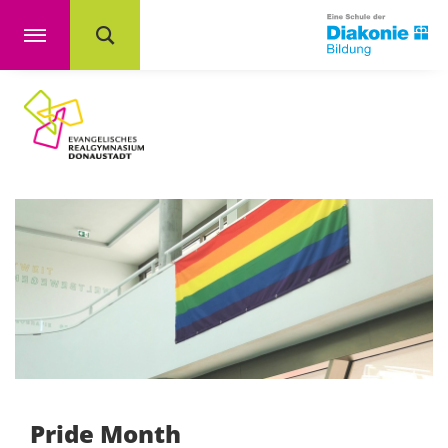
Pride Month