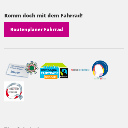
Komm doch mit dem Fahrrad!
Routenplaner Fahrrad