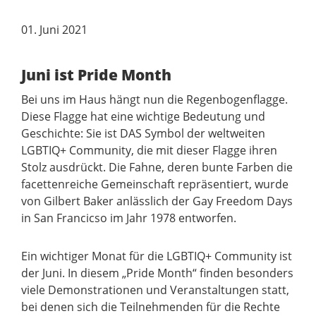
01. Juni 2021
Juni ist Pride Month
Bei uns im Haus hängt nun die Regenbogenflagge.
Diese Flagge hat eine wichtige Bedeutung und
Geschichte: Sie ist DAS Symbol der weltweiten
LGBTIQ+ Community, die mit dieser Flagge ihren
Stolz ausdrückt. Die Fahne, deren bunte Farben die
facettenreiche Gemeinschaft repräsentiert, wurde
von Gilbert Baker anlässlich der Gay Freedom Days
in San Francicso im Jahr 1978 entworfen.
Ein wichtiger Monat für die LGBTIQ+ Community ist
der Juni. In diesem „Pride Month“ finden besonders
viele Demonstrationen und Veranstaltungen statt,
bei denen sich die Teilnehmenden für die Rechte