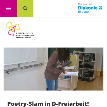
Poetry-Slam in D-Freiarbeit!