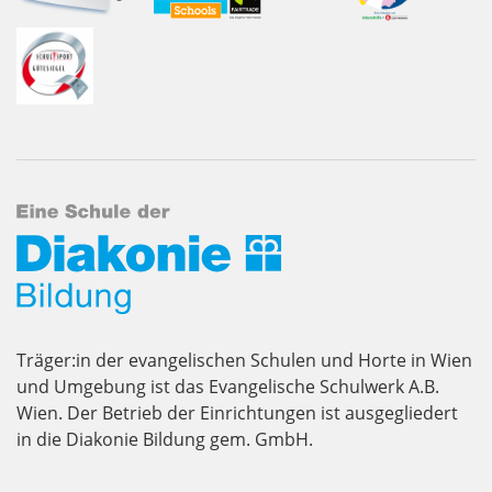
Träger:in der evangelischen Schulen und Horte in Wien
und Umgebung ist das Evangelische Schulwerk A.B.
Wien. Der Betrieb der Einrichtungen ist ausgegliedert
in die Diakonie Bildung gem. GmbH.