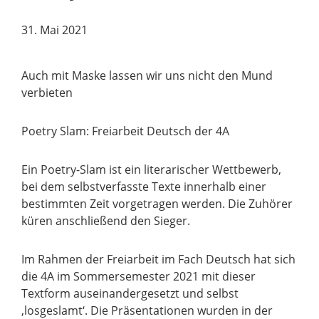
31. Mai 2021
Auch mit Maske lassen wir uns nicht den Mund
verbieten
Poetry Slam: Freiarbeit Deutsch der 4A
Ein Poetry-Slam ist ein literarischer Wettbewerb,
bei dem selbstverfasste Texte innerhalb einer
bestimmten Zeit vorgetragen werden. Die Zuhörer
küren anschließend den Sieger.
Im Rahmen der Freiarbeit im Fach Deutsch hat sich
die 4A im Sommersemester 2021 mit dieser
Textform auseinandergesetzt und selbst
‚losgeslamt‘. Die Präsentationen wurden in der