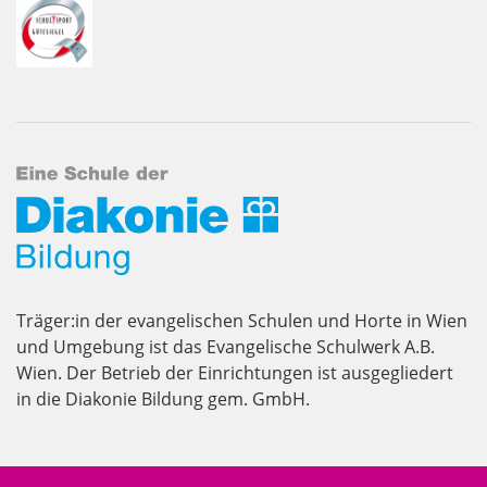
Träger:in der evangelischen Schulen und Horte in Wien
und Umgebung ist das Evangelische Schulwerk A.B.
Wien. Der Betrieb der Einrichtungen ist ausgegliedert
in die Diakonie Bildung gem. GmbH.