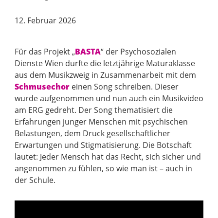
12. Februar 2026
Für das Projekt „
BASTA
“ der Psychosozialen
Dienste Wien durfte die letztjährige Maturaklasse
aus dem Musikzweig in Zusammenarbeit mit dem
Schmusechor
einen Song schreiben. Dieser
wurde aufgenommen und nun auch ein Musikvideo
am ERG gedreht. Der Song thematisiert die
Erfahrungen junger Menschen mit psychischen
Belastungen, dem Druck gesellschaftlicher
Erwartungen und Stigmatisierung. Die Botschaft
lautet: Jeder Mensch hat das Recht, sich sicher und
angenommen zu fühlen, so wie man ist – auch in
der Schule.
Video-
Player