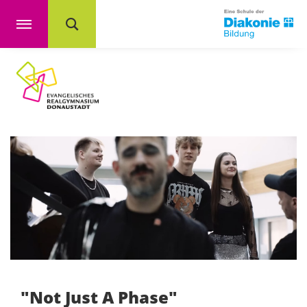
"Not Just A Phase"