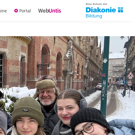
ine
Portal