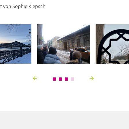
ht von Sophie Klepsch