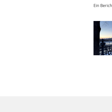
Ein Beric