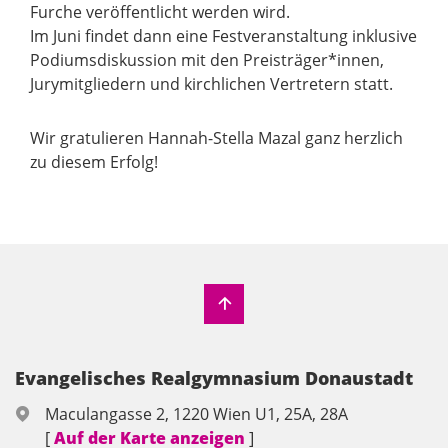
Furche veröffentlicht werden wird.
Im Juni findet dann eine Festveranstaltung inklusive
Podiumsdiskussion mit den Preisträger*innen,
Jurymitgliedern und kirchlichen Vertretern statt.
Wir gratulieren Hannah-Stella Mazal ganz herzlich
zu diesem Erfolg!
Evangelisches Realgymnasium Donaustadt
Maculangasse 2, 1220 Wien U1, 25A, 28A
[
Auf der Karte anzeigen
]