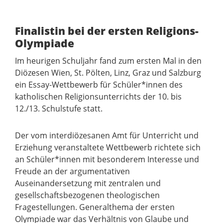
Finalistin bei der ersten Religions-
Olympiade
Im heurigen Schuljahr fand zum ersten Mal in den
Diözesen Wien, St. Pölten, Linz, Graz und Salzburg
ein Essay-Wettbewerb für Schüler*innen des
katholischen Religionsunterrichts der 10. bis
12./13. Schulstufe statt.
Der vom interdiözesanen Amt für Unterricht und
Erziehung veranstaltete Wettbewerb richtete sich
an Schüler*innen mit besonderem Interesse und
Freude an der argumentativen
Auseinandersetzung mit zentralen und
gesellschaftsbezogenen theologischen
Fragestellungen. Generalthema der ersten
Olympiade war das Verhältnis von Glaube und