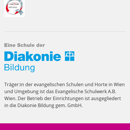
Träger:in der evangelischen Schulen und Horte in Wien
und Umgebung ist das Evangelische Schulwerk A.B.
Wien. Der Betrieb der Einrichtungen ist ausgegliedert
in die Diakonie Bildung gem. GmbH.