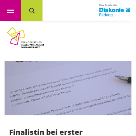
Finalistin bei erster