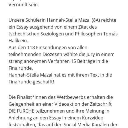
Vernunft sein.
Unsere Schülerin Hannah-Stella Mazal (8A) reichte
ein Essay ausgehend von einem Zitat des
tschechischen Soziologen und Philosophen Tomás
Halík ein.
Aus den 118 Einsendungen von allen
teilnehmenden Diözesen wählte die Jury in einem
streng anonymen Verfahren 15 Beiträge in die
Finalrunde.
Hannah-Stella Mazal hat es mit ihrem Text in die
Finalrunde geschafft!
Die Finalist*innen des Wettbewerbs erhalten die
Gelegenheit an einer Videoaktion der Zeitschrift
DIE FURCHE teilzunehmen und ihre Meinung in
Anlehnung an den Essay in einem Kurzvideo
festzuhalten, das auf den Social Media Kanälen der