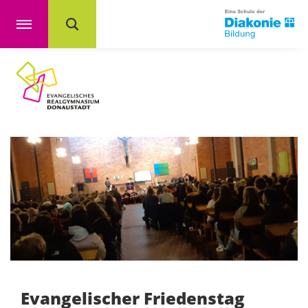
Evangelischer Friedenstag