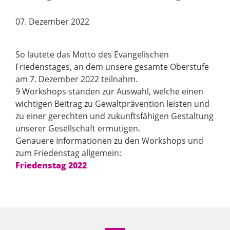
07. Dezember 2022
So lautete das Motto des Evangelischen
Friedenstages, an dem unsere gesamte Oberstufe
am 7. Dezember 2022 teilnahm.
9 Workshops standen zur Auswahl, welche einen
wichtigen Beitrag zu Gewaltprävention leisten und
zu einer gerechten und zukunftsfähigen Gestaltung
unserer Gesellschaft ermutigen.
Genauere Informationen zu den Workshops und
zum Friedenstag allgemein:
Friedenstag 2022