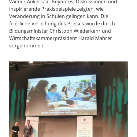
Wiener Ankersaal. Keynotes, Diskussionen und
inspirierende Praxisbeispiele zeigten, wie
Veränderung in Schulen gelingen kann. Die
feierliche Verleihung des Preises wurde durch
Bildungsminister Christoph Wiederkehr und
Wirtschaftskammerpräsident Harald Mahrer
vorgenommen.