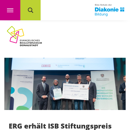
ERG erhält ISB Stiftungspreis