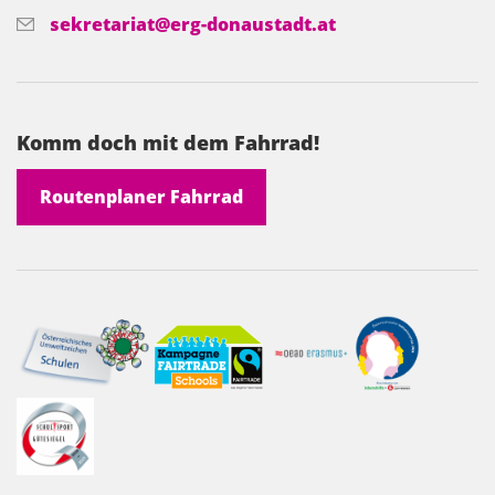
sekretariat@erg-donaustadt.at
Komm doch mit dem Fahrrad!
Routenplaner Fahrrad