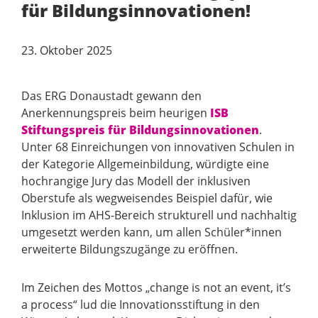
für Bildungsinnovationen!
23. Oktober 2025
Das ERG Donaustadt gewann den
Anerkennungspreis beim heurigen
ISB
Stiftungspreis für Bildungsinnovationen
.
Unter 68 Einreichungen von innovativen Schulen in
der Kategorie Allgemeinbildung, würdigte eine
hochrangige Jury das Modell der inklusiven
Oberstufe als wegweisendes Beispiel dafür, wie
Inklusion im AHS-Bereich strukturell und nachhaltig
umgesetzt werden kann, um allen Schüler*innen
erweiterte Bildungszugänge zu eröffnen.
Im Zeichen des Mottos „change is not an event, it’s
a process“ lud die Innovationsstiftung in den