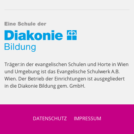
Träger:in der evangelischen Schulen und Horte in Wien
und Umgebung ist das Evangelische Schulwerk A.B.
Wien. Der Betrieb der Einrichtungen ist ausgegliedert
in die Diakonie Bildung gem. GmbH.
DATENSCHUTZ
IMPRESSUM