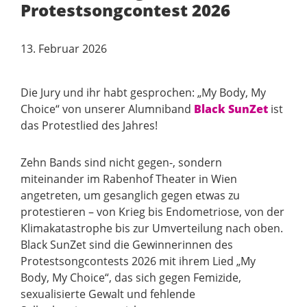
Protestsongcontest 2026
13. Februar 2026
Die Jury und ihr habt gesprochen: „My Body, My
Choice“ von unserer Alumniband
Black SunZet
ist
das Protestlied des Jahres!
Zehn Bands sind nicht gegen-, sondern
miteinander im Rabenhof Theater in Wien
angetreten, um gesanglich gegen etwas zu
protestieren – von Krieg bis Endometriose, von der
Klimakatastrophe bis zur Umverteilung nach oben.
Black SunZet sind die Gewinnerinnen des
Protestsongcontests 2026 mit ihrem Lied „My
Body, My Choice“, das sich gegen Femizide,
sexualisierte Gewalt und fehlende