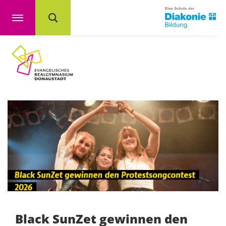
Black SunZet gewinnen den